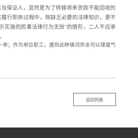
充当保证人，显然是为了转嫁将来货款不能回收的
在履行职务过程中，既缺乏必要的法律知识，更不
示实施的民事法律行为无效”的情形，二人不应承
。
一举；作为单位职工，遇到此种情况完全可以理直气
返回列表