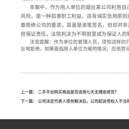
本案中，作为用人单位的烟台某公司利用自
风险，是一种损害职工利益、违背诚实信用原则
敢拒绝公司的要求，其虽是亲笔签名，但却并非
担保证责任。法院判决为不明就里成为保证人的
法官提醒：作为单位的管理人员，须知这样的
壮地拒绝，如果面临用人单位为难的情况，应依劳
上一篇：
二手平台购买商品是否适用七天无理由退货？
下一篇：
公司法定代表人债务解决后，公司起诉债权人不当