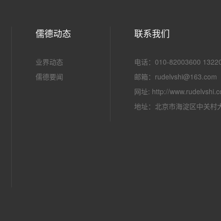
儒德动态
联系我们
业界动态
电话：010-82003600 13220
儒德要闻
邮箱：rudelvshi@163.com
网址: http://www.rudelvshi.
地址：北京市海淀区中关村大街