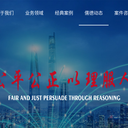
于我们
业务领域
经典案例
儒德动态
案件咨