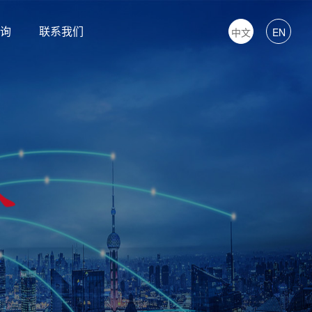
询
联系我们
中文
EN