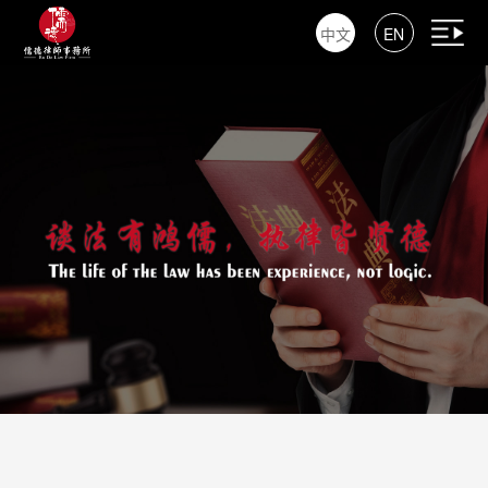
中文
EN