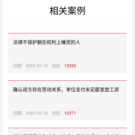
相关案例
法律不保护躺在权利上睡觉的人
日期：2022-05-16 浏览：
12282
确认双方存在劳动关系，单位支付未足额发放工资
日期：2022-05-16 浏览：
12271