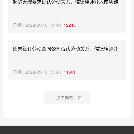
超龄无理要求确认劳动关系，儒德律师介入成功维
护公司权益
日期：2022-05-16 浏览：
12246
因未签订劳动合同公司否认劳动关系，儒德律师介
入成功确认关系存在
日期：2022-05-16 浏览：
11601
返回列表