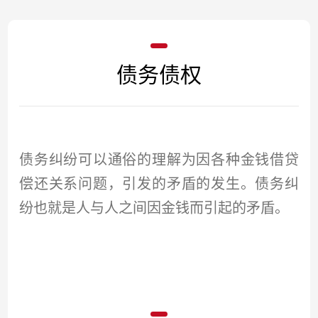
债务债权
债务纠纷可以通俗的理解为因各种金钱借贷
偿还关系问题，引发的矛盾的发生。债务纠
纷也就是人与人之间因金钱而引起的矛盾。